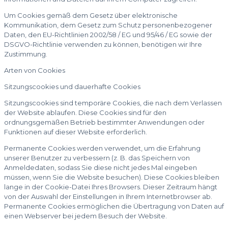
Um Cookies gemäß dem Gesetz über elektronische
Kommunikation, dem Gesetz zum Schutz personenbezogener
Daten, den EU-Richtlinien 2002/58 / EG und 95/46 / EG sowie der
DSGVO-Richtlinie verwenden zu können, benötigen wir Ihre
Zustimmung.
Arten von Cookies
Sitzungscookies und dauerhafte Cookies
Sitzungscookies sind temporäre Cookies, die nach dem Verlassen
der Website ablaufen. Diese Cookies sind für den
ordnungsgemäßen Betrieb bestimmter Anwendungen oder
Funktionen auf dieser Website erforderlich.
Permanente Cookies werden verwendet, um die Erfahrung
unserer Benutzer zu verbessern (z. B. das Speichern von
Anmeldedaten, sodass Sie diese nicht jedes Mal eingeben
müssen, wenn Sie die Website besuchen). Diese Cookies bleiben
lange in der Cookie-Datei Ihres Browsers. Dieser Zeitraum hängt
von der Auswahl der Einstellungen in Ihrem Internetbrowser ab.
Permanente Cookies ermöglichen die Übertragung von Daten auf
einen Webserver bei jedem Besuch der Website.