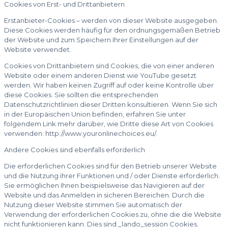
Cookies von Erst- und Drittanbietern
Erstanbieter-Cookies – werden von dieser Website ausgegeben.
Diese Cookies werden häufig für den ordnungsgemäßen Betrieb
der Website und zum Speichern Ihrer Einstellungen auf der
Website verwendet.
Cookies von Drittanbietern sind Cookies, die von einer anderen
Website oder einem anderen Dienst wie YouTube gesetzt
werden. Wir haben keinen Zugriff auf oder keine Kontrolle über
diese Cookies. Sie sollten die entsprechenden
Datenschutzrichtlinien dieser Dritten konsultieren. Wenn Sie sich
in der Europäischen Union befinden, erfahren Sie unter
folgendem Link mehr darüber, wie Dritte diese Art von Cookies
verwenden: http://www.youronlinechoices.eu/.
Andere Cookies sind ebenfalls erforderlich
Die erforderlichen Cookies sind für den Betrieb unserer Website
und die Nutzung ihrer Funktionen und / oder Dienste erforderlich.
Sie ermöglichen Ihnen beispielsweise das Navigieren auf der
Website und das Anmelden in sicheren Bereichen. Durch die
Nutzung dieser Website stimmen Sie automatisch der
Verwendung der erforderlichen Cookies zu, ohne die die Website
nicht funktionieren kann. Dies sind _lando_session Cookies.