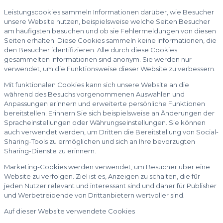
Leistungscookies sammeln Informationen darüber, wie Besucher
unsere Website nutzen, beispielsweise welche Seiten Besucher
am häufigsten besuchen und ob sie Fehlermeldungen von diesen
Seiten erhalten. Diese Cookies sammeln keine Informationen, die
den Besucher identifizieren. Alle durch diese Cookies
gesammelten Informationen sind anonym. Sie werden nur
verwendet, um die Funktionsweise dieser Website zu verbessern.
Mit funktionalen Cookies kann sich unsere Website an die
während des Besuchs vorgenommenen Auswahlen und
Anpassungen erinnern und erweiterte persönliche Funktionen
bereitstellen. Erinnern Sie sich beispielsweise an Änderungen der
Spracheinstellungen oder Währungseinstellungen. Sie können
auch verwendet werden, um Dritten die Bereitstellung von Social-
Sharing-Tools zu ermöglichen und sich an Ihre bevorzugten
Sharing-Dienste zu erinnern.
Marketing-Cookies werden verwendet, um Besucher über eine
Website zu verfolgen. Ziel ist es, Anzeigen zu schalten, die für
jeden Nutzer relevant und interessant sind und daher für Publisher
und Werbetreibende von Drittanbietern wertvoller sind.
Auf dieser Website verwendete Cookies