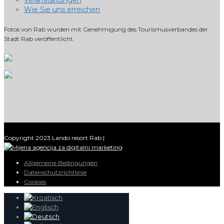
Veranstaltungen
Wie Sie uns erreichen
Fotos von Rab wurden mit Genehmigung des Tourismusverbandes der
Stadt Rab veröffentlicht.
Copyright 2023 Lando resort Rab |
Allgemeine Bedingungen
Datenschutzrichtlinie
Cookies