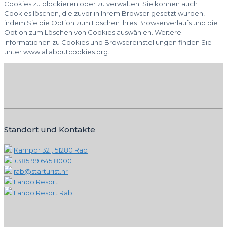
Cookies zu blockieren oder zu verwalten. Sie können auch
Cookies löschen, die zuvor in Ihrem Browser gesetzt wurden,
indem Sie die Option zum Löschen Ihres Browserverlaufs und die
Option zum Löschen von Cookies auswählen. Weitere
Informationen zu Cookies und Browsereinstellungen finden Sie
unter www.allaboutcookies.org.
Standort und Kontakte
Kampor 321, 51280 Rab
+385 99 645 8000
rab@starturist.hr
Lando Resort
Lando Resort Rab