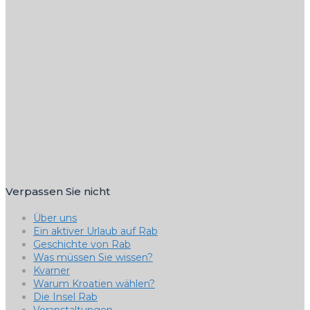
Verpassen Sie nicht
Über uns
Ein aktiver Urlaub auf Rab
Geschichte von Rab
Was müssen Sie wissen?
Kvarner
Warum Kroatien wählen?
Die Insel Rab